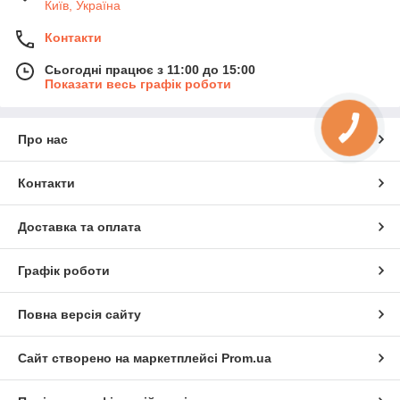
Київ, Україна
Контакти
Сьогодні працює з 11:00 до 15:00
Показати весь графік роботи
Про нас
Контакти
Доставка та оплата
Графік роботи
Повна версія сайту
Сайт створено на маркетплейсі
Prom.ua