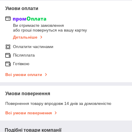
Умови оплати
Ви отримаєте замовлення
або гроші повернуться на вашу картку
Детальніше
Оплатити частинами
Післяплата
Готівкою
Всі умови оплати
Умови повернення
Повернення товару впродовж 14 днів за домовленістю
Всі умови повернення
Подібні товари компанії