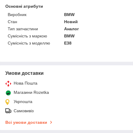
Основні атрибути
Виробник
BMW
Стан
Новий
Тип запчастини
Аналог
Сумісність з маркою
BMW
Сумісність з моделлю
E38
Умови доставки
Нова Пошта
Магазини Rozetka
Укрпошта
Самовивіз
Всі умови доставки