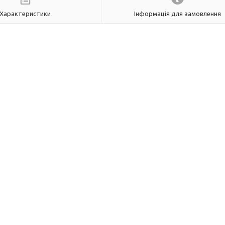
Характеристики
Інформація для замовлення