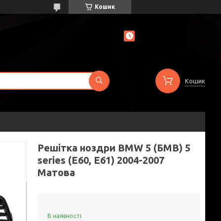
Кошик
Кошик
Решітка ноздри BMW 5 (БМВ) 5
series (E60, E61) 2004-2007
Матова
В наявності