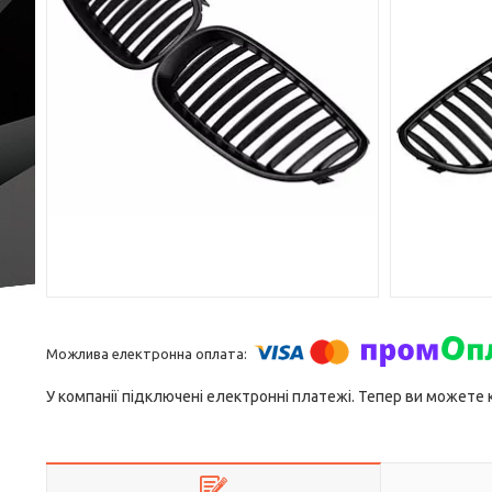
У компанії підключені електронні платежі. Тепер ви можете