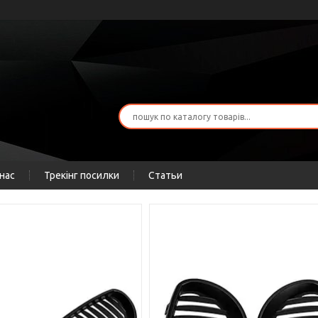
нас
Трекінг посилки
Статьи