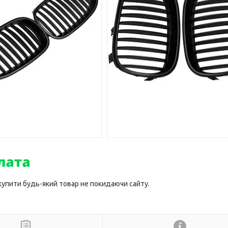
 купити будь-який товар не покидаючи сайту.