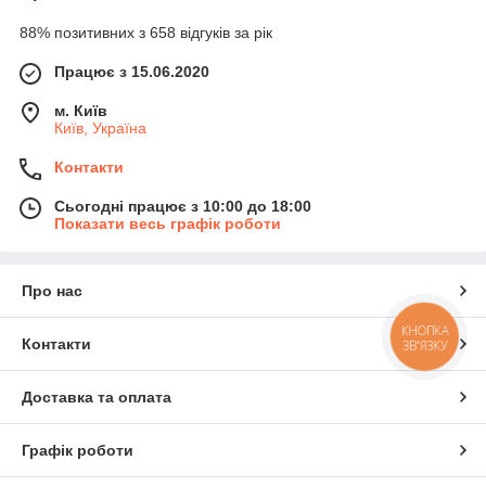
88% позитивних з 658 відгуків за рік
Працює з 15.06.2020
м. Київ
Київ, Україна
Контакти
Сьогодні працює з 10:00 до 18:00
Показати весь графік роботи
Про нас
КНОПКА
Контакти
ЗВ'ЯЗКУ
Доставка та оплата
Графік роботи