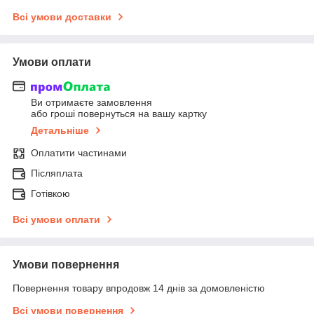
Всі умови доставки
Умови оплати
Ви отримаєте замовлення
або гроші повернуться на вашу картку
Детальніше
Оплатити частинами
Післяплата
Готівкою
Всі умови оплати
Умови повернення
Повернення товару впродовж 14 днів за домовленістю
Всі умови повернення