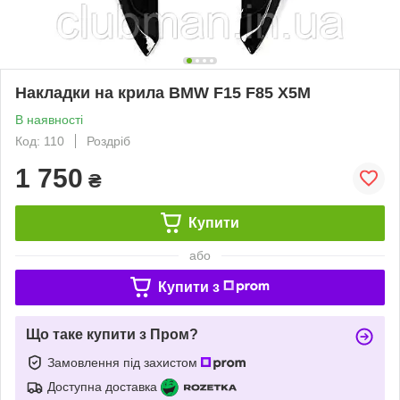
Накладки на крила BMW F15 F85 X5M
В наявності
Код: 110
Роздріб
1 750
₴
Купити
або
Купити з
Що таке купити з Пром?
Замовлення під захистом
Доступна доставка