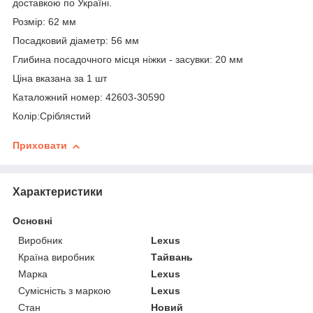
доставкою по Україні.
Розмір: 62 мм
Посадковий діаметр: 56 мм
Глибина посадочного місця ніжки - засувки: 20 мм
Ціна вказана за 1 шт
Каталожний номер: 42603-30590
Колір:Сріблястий
Приховати
Характеристики
Основні
Виробник
Lexus
Країна виробник
Тайвань
Марка
Lexus
Сумісність з маркою
Lexus
Стан
Новий