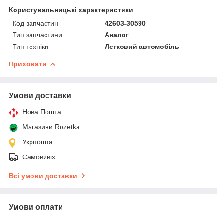
Користувальницькі характеристики
Код запчастин
42603-30590
Тип запчастини
Аналог
Тип техніки
Легковий автомобіль
Приховати
Умови доставки
Нова Пошта
Магазини Rozetka
Укрпошта
Самовивіз
Всі умови доставки
Умови оплати