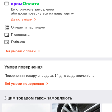
Ви отримаєте замовлення
або гроші повернуться на вашу картку
Детальніше
Оплатити частинами
Післяплата
Готівкою
Всі умови оплати
Умови повернення
Повернення товару впродовж 14 днів за домовленістю
Всі умови повернення
З цим товаром також замовляють