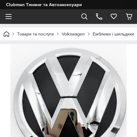
Clubman Тюнинг та Автоаксесуари
Товари та послуги
Volkswagen
Емблеми і шильдики