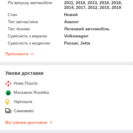
Рік випуску автомобіля
2011, 2010, 2013, 2016, 2018,
2014, 2017, 2012, 2015, 2019
Стан
Новий
Тип запчастини
Аналог
Тип техніки
Легковий автомобіль
Сумісність з маркою
Volkswagen
Сумісність з моделлю
Passat, Jetta
Приховати
Умови доставки
Нова Пошта
Магазини Rozetka
Укрпошта
Самовивіз
Всі умови доставки