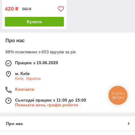
420
₴
560 ₴
Купити
Про нас
88% позитивних з 653 відгуків за рік
Працює з 15.06.2020
м. Київ
Київ, Україна
Контакти
КНОПКА
ЗВ'ЯЗКУ
Сьогодні працює з 11:00 до 15:00
Показати весь графік роботи
Про нас