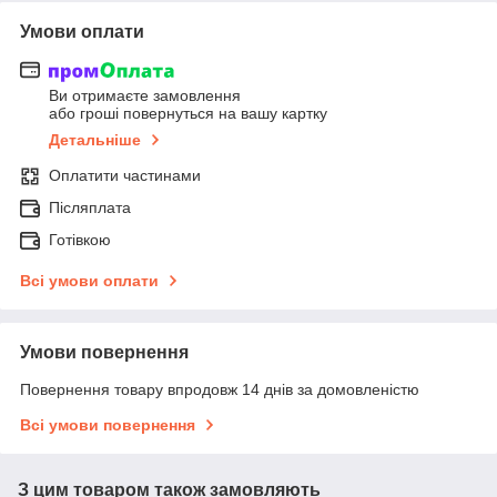
Умови оплати
Ви отримаєте замовлення
або гроші повернуться на вашу картку
Детальніше
Оплатити частинами
Післяплата
Готівкою
Всі умови оплати
Умови повернення
Повернення товару впродовж 14 днів за домовленістю
Всі умови повернення
З цим товаром також замовляють