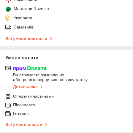
Магазини Rozetka
Укрпошта
Самовивіз
Всі умови доставки
Умови оплати
Ви отримаєте замовлення
або гроші повернуться на вашу картку
Детальніше
Оплатити частинами
Післяплата
Готівкою
Всі умови оплати