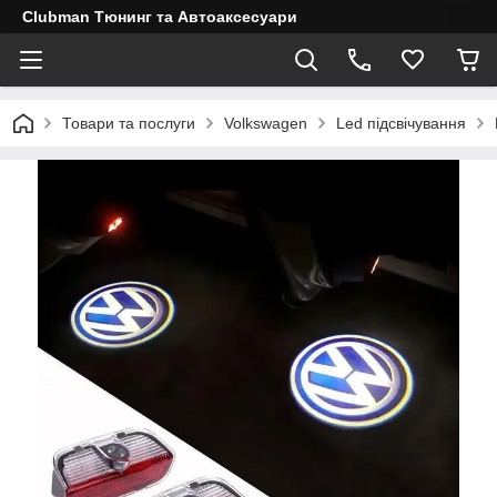
Clubman Тюнинг та Автоаксесуари
Товари та послуги
Volkswagen
Led підсвічування