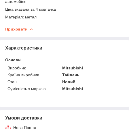
автомобіля.
Ціна вказана за 4 ковпачка
Матеріал: метал
Приховати
Характеристики
Основні
Виробник
Mitsubishi
Країна виробник
Тайвань
Стан
Новий
Сумісність з маркою
Mitsubishi
Умови доставки
Нова Пошта