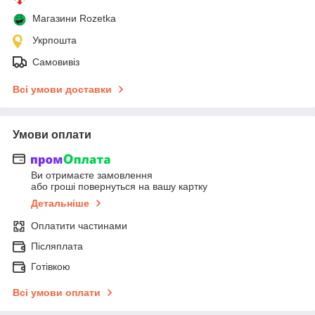
Магазини Rozetka
Укрпошта
Самовивіз
Всі умови доставки
Умови оплати
Ви отримаєте замовлення
або гроші повернуться на вашу картку
Детальніше
Оплатити частинами
Післяплата
Готівкою
Всі умови оплати