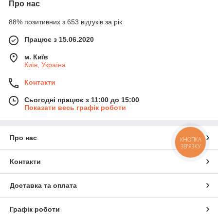
Про нас
88% позитивних з 653 відгуків за рік
Працює з 15.06.2020
м. Київ
Київ, Україна
Контакти
Сьогодні працює з 11:00 до 15:00
Показати весь графік роботи
Про нас
КНОПКА
ЗВ'ЯЗКУ
Контакти
Доставка та оплата
Графік роботи