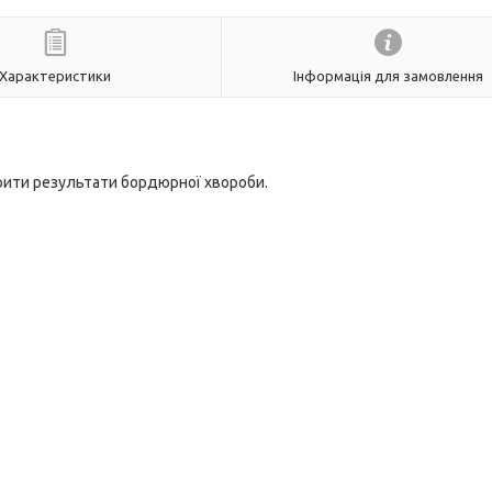
Характеристики
Інформація для замовлення
крити результати бордюрної хвороби.