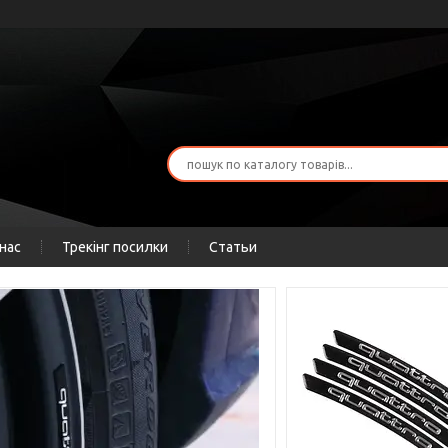
нас
Трекінг посилки
Статьи