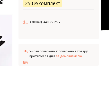
250 ₴/комплект
+380 (68) 440-25-25
повернення товару
протягом 14 днів
за домовленістю