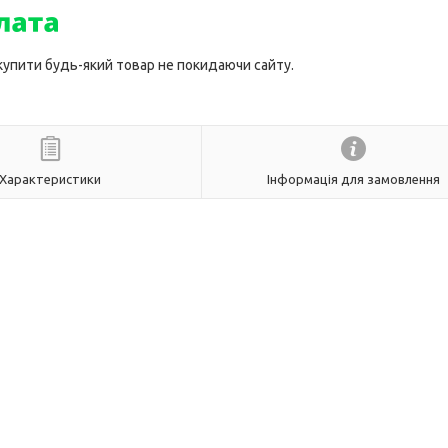
 купити будь-який товар не покидаючи сайту.
Характеристики
Інформація для замовлення