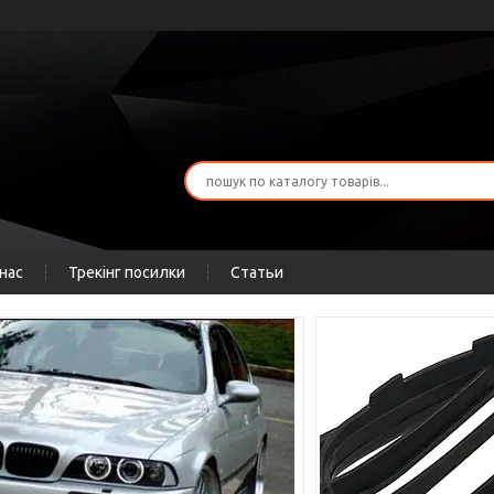
нас
Трекінг посилки
Статьи