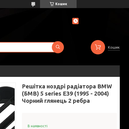
Кошик
Кошик
Решітка ноздрі радіатора BMW
(БМВ) 5 series E39 (1995 - 2004)
Чорний глянець 2 ребра
В наявності