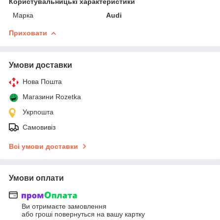
Користувальницькі характеристики
Марка
Audi
Приховати
Умови доставки
Нова Пошта
Магазини Rozetka
Укрпошта
Самовивіз
Всі умови доставки
Умови оплати
Ви отримаєте замовлення
або гроші повернуться на вашу картку