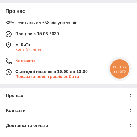
Про нас
88% позитивних з 658 відгуків за рік
Працює з 15.06.2020
м. Київ
Київ, Україна
Контакти
КНОПКА
ЗВ'ЯЗКУ
Сьогодні працює з 10:00 до 18:00
Показати весь графік роботи
Про нас
Контакти
Доставка та оплата