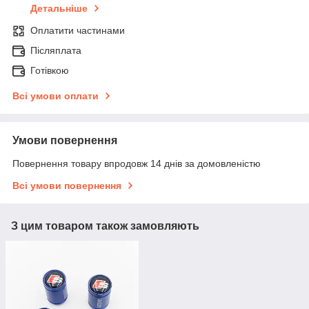
Детальніше
Оплатити частинами
Післяплата
Готівкою
Всі умови оплати
Умови повернення
Повернення товару впродовж 14 днів за домовленістю
Всі умови повернення
З цим товаром також замовляють