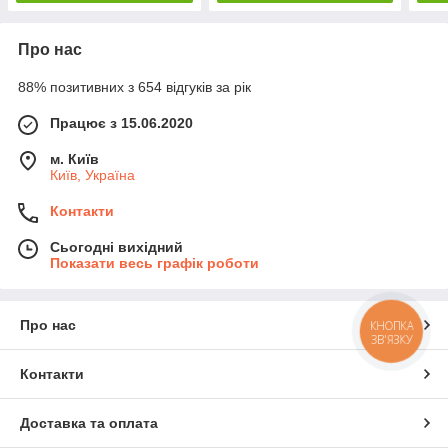
Про нас
88% позитивних з 654 відгуків за рік
Працює з 15.06.2020
м. Київ
Київ, Україна
Контакти
Сьогодні вихідний
Показати весь графік роботи
Про нас
КНОПКА
ЗВ'ЯЗКУ
Контакти
Доставка та оплата