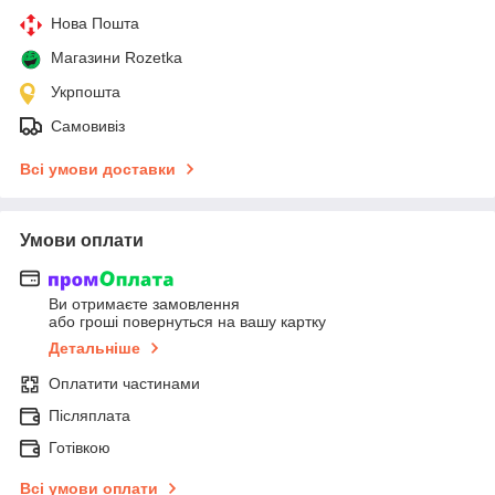
Нова Пошта
Магазини Rozetka
Укрпошта
Самовивіз
Всі умови доставки
Умови оплати
Ви отримаєте замовлення
або гроші повернуться на вашу картку
Детальніше
Оплатити частинами
Післяплата
Готівкою
Всі умови оплати