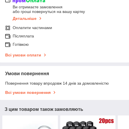
Ви отримаєте замовлення
або гроші повернуться на вашу картку
Детальніше
Оплатити частинами
Післяплата
Готівкою
Всі умови оплати
Умови повернення
Повернення товару впродовж 14 днів за домовленістю
Всі умови повернення
З цим товаром також замовляють