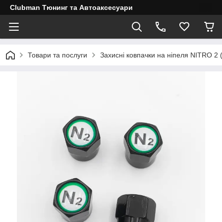
Clubman Тюнинг та Автоаксесуари
Товари та послуги
Захисні ковпачки на ніпеля NITRO 2 (