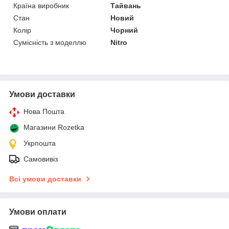
Країна виробник
Тайвань
Стан
Новий
Колір
Чорний
Сумісність з моделлю
Nitro
Умови доставки
Нова Пошта
Магазини Rozetka
Укрпошта
Самовивіз
Всі умови доставки
Умови оплати