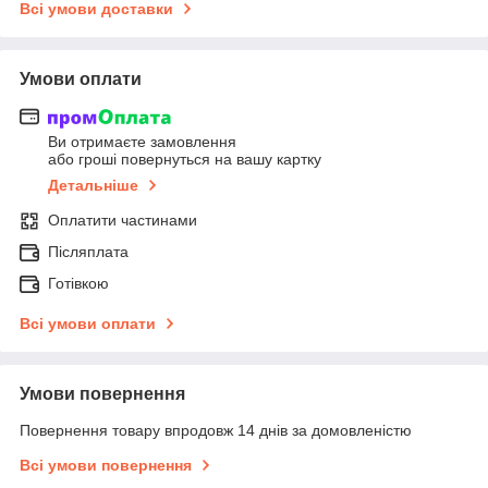
Всі умови доставки
Умови оплати
Ви отримаєте замовлення
або гроші повернуться на вашу картку
Детальніше
Оплатити частинами
Післяплата
Готівкою
Всі умови оплати
Умови повернення
Повернення товару впродовж 14 днів за домовленістю
Всі умови повернення