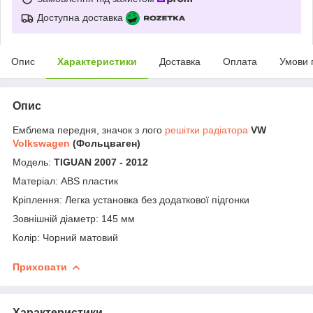
Доступна доставка
Опис
Характеристики
Доставка
Оплата
Умови 
Опис
Емблема передня, значок з лого
решітки радіатора
VW
Volkswagen
(Фольцваген)
Модель:
TIGUAN 2007 - 2012
Матеріал: ABS пластик
Кріплення: Легка установка без додаткової підгонки
Зовнішній діаметр: 145 мм
Колір: Чорний матовий
Приховати
Характеристики