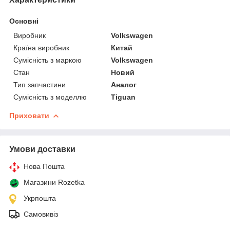
Основні
Виробник
Volkswagen
Країна виробник
Китай
Сумісність з маркою
Volkswagen
Стан
Новий
Тип запчастини
Аналог
Сумісність з моделлю
Tiguan
Приховати
Умови доставки
Нова Пошта
Магазини Rozetka
Укрпошта
Самовивіз