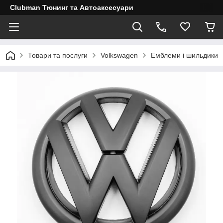
Clubman Тюнинг та Автоаксесуари
Товари та послуги
Volkswagen
Емблеми і шильдики