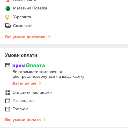
Магазини Rozetka
Укрпошта
Самовивіз
Всі умови доставки
Умови оплати
Ви отримаєте замовлення
або гроші повернуться на вашу картку
Детальніше
Оплатити частинами
Післяплата
Готівкою
Всі умови оплати