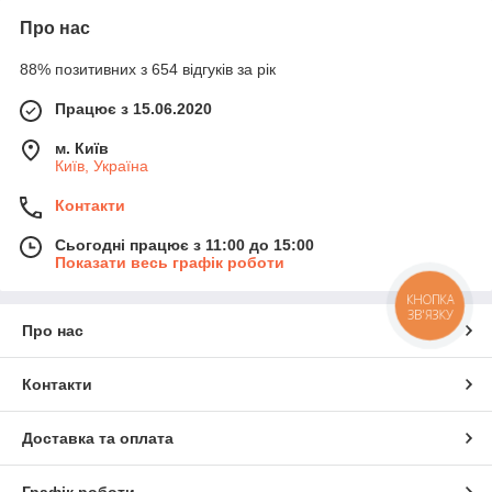
Про нас
88% позитивних з 654 відгуків за рік
Працює з 15.06.2020
м. Київ
Київ, Україна
Контакти
Сьогодні працює з 11:00 до 15:00
Показати весь графік роботи
КНОПКА
ЗВ'ЯЗКУ
Про нас
Контакти
Доставка та оплата