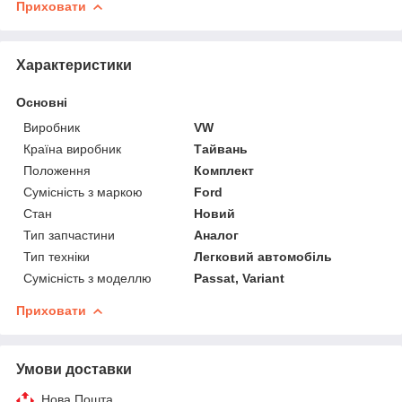
Приховати
Характеристики
Основні
Виробник
VW
Країна виробник
Тайвань
Положення
Комплект
Сумісність з маркою
Ford
Стан
Новий
Тип запчастини
Аналог
Тип техніки
Легковий автомобіль
Сумісність з моделлю
Passat, Variant
Приховати
Умови доставки
Нова Пошта