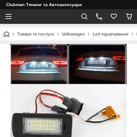
Clubman Тюнинг та Автоаксесуари
Товари та послуги
Volkswagen
Led підсвічування