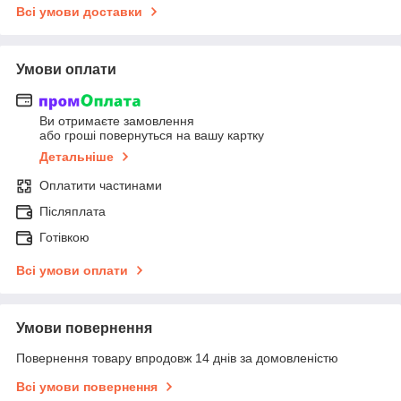
Всі умови доставки
Умови оплати
Ви отримаєте замовлення
або гроші повернуться на вашу картку
Детальніше
Оплатити частинами
Післяплата
Готівкою
Всі умови оплати
Умови повернення
Повернення товару впродовж 14 днів за домовленістю
Всі умови повернення