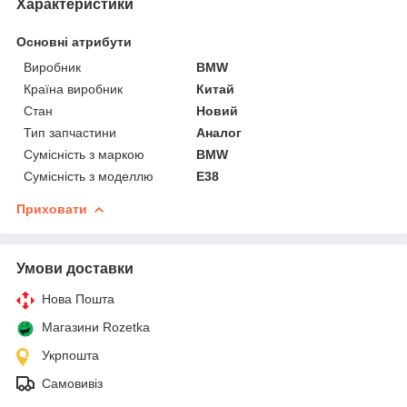
Характеристики
Основні атрибути
Виробник
BMW
Країна виробник
Китай
Стан
Новий
Тип запчастини
Аналог
Сумісність з маркою
BMW
Сумісність з моделлю
E38
Приховати
Умови доставки
Нова Пошта
Магазини Rozetka
Укрпошта
Самовивіз