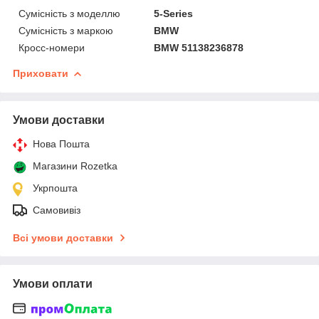
Сумісність з моделлю
5-Series
Сумісність з маркою
BMW
Кросс-номери
BMW 51138236878
Приховати
Умови доставки
Нова Пошта
Магазини Rozetka
Укрпошта
Самовивіз
Всі умови доставки
Умови оплати