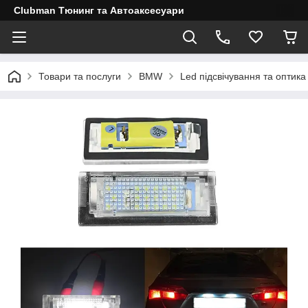
Clubman Тюнинг та Автоаксесуари
Товари та послуги
BMW
Led підсвічування та оптика