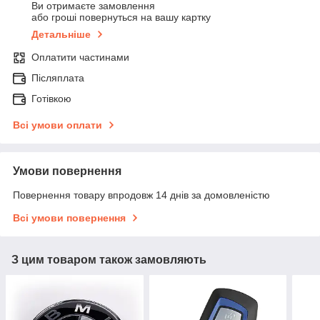
Ви отримаєте замовлення
або гроші повернуться на вашу картку
Детальніше
Оплатити частинами
Післяплата
Готівкою
Всі умови оплати
Умови повернення
Повернення товару впродовж 14 днів за домовленістю
Всі умови повернення
З цим товаром також замовляють