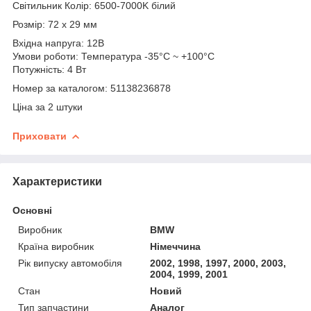
Світильник Колір: 6500-7000K білий
Розмір: 72 х 29 мм
Вхідна напруга: 12В
Умови роботи: Температура -35°C ~ +100°C
Потужність: 4 Вт
Номер за каталогом: 51138236878
Ціна за 2 штуки
Приховати
Характеристики
Основні
Виробник
BMW
Країна виробник
Німеччина
Рік випуску автомобіля
2002, 1998, 1997, 2000, 2003,
2004, 1999, 2001
Стан
Новий
Тип запчастини
Аналог