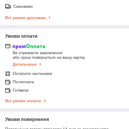
Самовивіз
Всі умови доставки
Умови оплати
Ви отримаєте замовлення
або гроші повернуться на вашу картку
Детальніше
Оплатити частинами
Післяплата
Готівкою
Всі умови оплати
Умови повернення