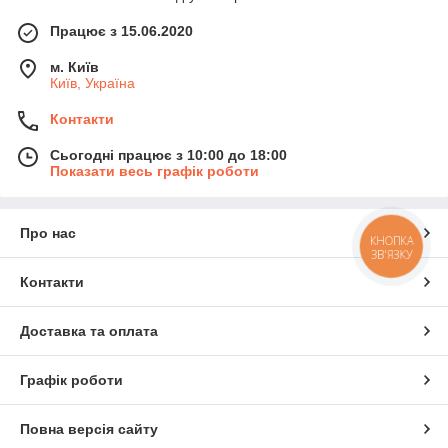
Працює з 15.06.2020
м. Київ
Київ, Україна
Контакти
Сьогодні працює з 10:00 до 18:00
Показати весь графік роботи
Про нас
КНОПКА
ЗВ'ЯЗКУ
Контакти
Доставка та оплата
Графік роботи
Повна версія сайту