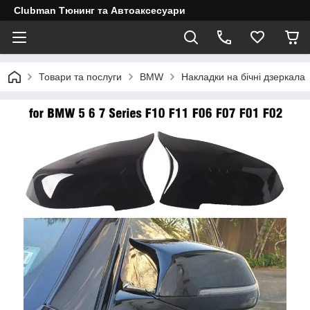
Clubman Тюнинг та Автоаксесуари
Товари та послуги
BMW
Накладки на бічні дзеркала