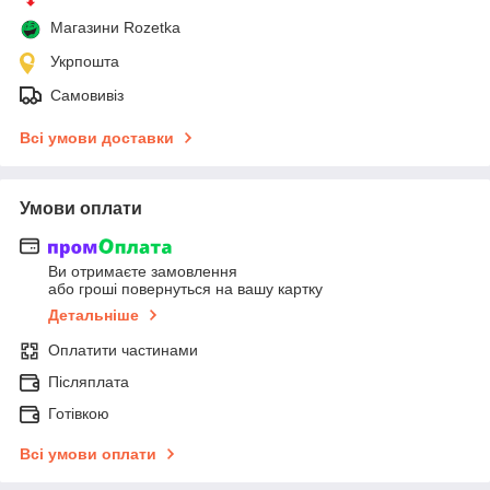
Магазини Rozetka
Укрпошта
Самовивіз
Всі умови доставки
Умови оплати
Ви отримаєте замовлення
або гроші повернуться на вашу картку
Детальніше
Оплатити частинами
Післяплата
Готівкою
Всі умови оплати