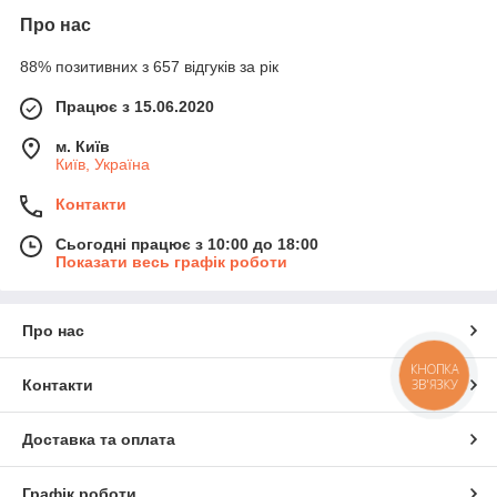
Про нас
88% позитивних з 657 відгуків за рік
Працює з 15.06.2020
м. Київ
Київ, Україна
Контакти
Сьогодні працює з 10:00 до 18:00
Показати весь графік роботи
Про нас
КНОПКА
ЗВ'ЯЗКУ
Контакти
Доставка та оплата
Графік роботи