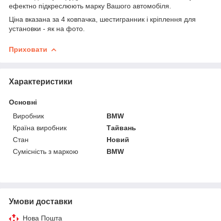
ефектно підкреслюють марку Вашого автомобіля.
Ціна вказана за 4 ковпачка, шестигранник і кріплення для
установки - як на фото.
Приховати
Характеристики
Основні
Виробник
BMW
Країна виробник
Тайвань
Стан
Новий
Сумісність з маркою
BMW
Умови доставки
Нова Пошта