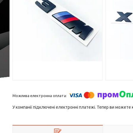
У компанії підключені електронні платежі. Тепер ви можете