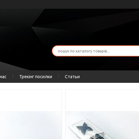
нас
Трекінг посилки
Статьи