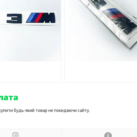
 купити будь-який товар не покидаючи сайту.