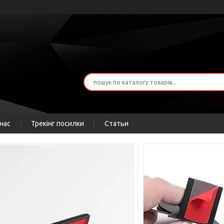
нас
Трекінг посилки
Статьи