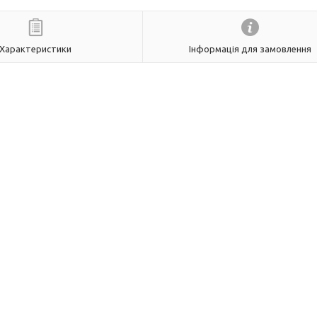
Характеристики
Інформація для замовлення