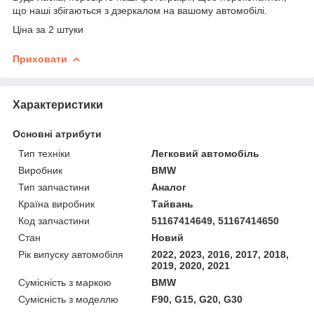
що наші збігаються з дзеркалом на вашому автомобілі.
Ціна за 2 штуки
Приховати
Характеристики
Основні атрибути
Тип техніки
Легковий автомобіль
Виробник
BMW
Тип запчастини
Аналог
Країна виробник
Тайвань
Код запчастини
51167414649, 51167414650
Стан
Новий
Рік випуску автомобіля
2022, 2023, 2016, 2017, 2018,
2019, 2020, 2021
Сумісність з маркою
BMW
Сумісність з моделлю
F90, G15, G20, G30