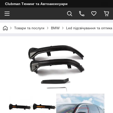
Clubman Тюнинг та Автоаксесуари
Товари та послуги
BMW
Led підсвічування та оптика