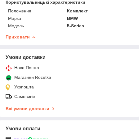
Користувальницькі характеристики
Положення
Комплект
Марка
BMW
Модель
5-Series
Приховати
Умови доставки
Нова Пошта
Магазини Rozetka
Укрпошта
Самовивіз
Всі умови доставки
Умови оплати