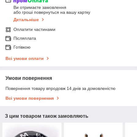
Ви отримаєте замовлення
або гроші повернуться на вашу картку
Детальніше
Оплатити частинами
Післяплата
Готівкою
Всі умови оплати
Умови повернення
Повернення товару впродовж 14 днів за домовленістю
Всі умови повернення
З цим товаром також замовляють