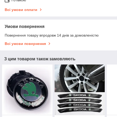
Готівкою
Всі умови оплати
Умови повернення
Повернення товару впродовж 14 днів за домовленістю
Всі умови повернення
З цим товаром також замовляють