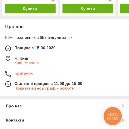
Купити
Купити
Про нас
88% позитивних з 657 відгуків за рік
Працює з 15.06.2020
м. Київ
Київ, Україна
Контакти
Сьогодні працює з 11:00 до 15:00
Показати весь графік роботи
Про нас
КНОПКА
ЗВ'ЯЗКУ
Контакти