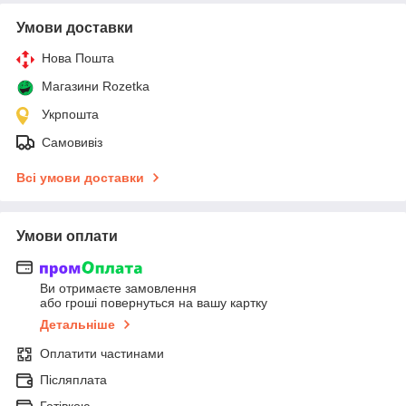
Умови доставки
Нова Пошта
Магазини Rozetka
Укрпошта
Самовивіз
Всі умови доставки
Умови оплати
Ви отримаєте замовлення
або гроші повернуться на вашу картку
Детальніше
Оплатити частинами
Післяплата