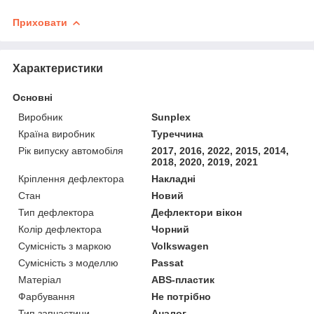
Приховати
Характеристики
Основні
Виробник
Sunplex
Країна виробник
Туреччина
Рік випуску автомобіля
2017, 2016, 2022, 2015, 2014,
2018, 2020, 2019, 2021
Кріплення дефлектора
Накладні
Стан
Новий
Тип дефлектора
Дефлектори вікон
Колір дефлектора
Чорний
Сумісність з маркою
Volkswagen
Сумісність з моделлю
Passat
Матеріал
ABS-пластик
Фарбування
Не потрібно
Тип запчастини
Аналог