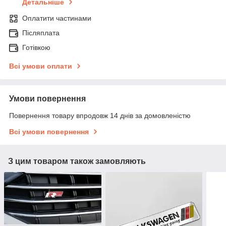
Детальніше
Оплатити частинами
Післяплата
Готівкою
Всі умови оплати
Умови повернення
Повернення товару впродовж 14 днів за домовленістю
Всі умови повернення
З цим товаром також замовляють