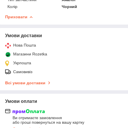
Колір
Чорний
Приховати
Умови доставки
Нова Пошта
Магазини Rozetka
Укрпошта
Самовивіз
Всі умови доставки
Умови оплати
Ви отримаєте замовлення
або гроші повернуться на вашу картку