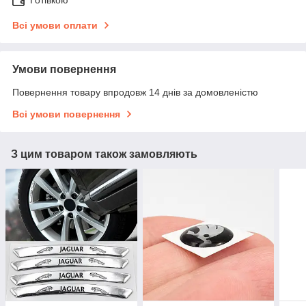
Готівкою
Всі умови оплати
Умови повернення
Повернення товару впродовж 14 днів за домовленістю
Всі умови повернення
З цим товаром також замовляють