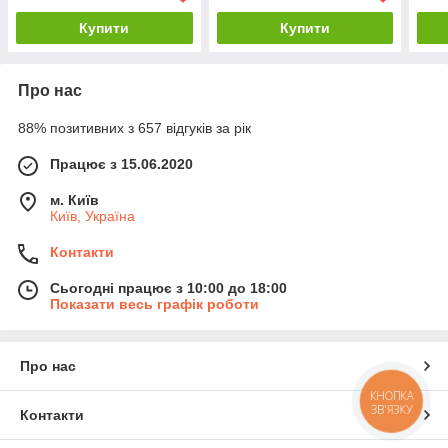
Купити
Купити
Про нас
88% позитивних з 657 відгуків за рік
Працює з 15.06.2020
м. Київ
Київ, Україна
Контакти
Сьогодні працює з 10:00 до 18:00
Показати весь графік роботи
Про нас
КНОПКА
ЗВ'ЯЗКУ
Контакти