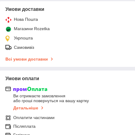
Умови доставки
Нова Пошта
Магазини Rozetka
Укрпошта
Самовивіз
Всі умови доставки
Умови оплати
Ви отримаєте замовлення
або гроші повернуться на вашу картку
Детальніше
Оплатити частинами
Післяплата