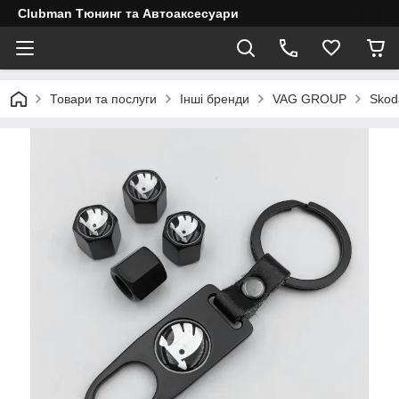
Clubman Тюнинг та Автоаксесуари
Товари та послуги
Інші бренди
VAG GROUP
Skod