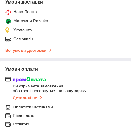
Умови доставки
Нова Пошта
Магазини Rozetka
Укрпошта
Самовивіз
Всі умови доставки
Умови оплати
Ви отримаєте замовлення
або гроші повернуться на вашу картку
Детальніше
Оплатити частинами
Післяплата
Готівкою