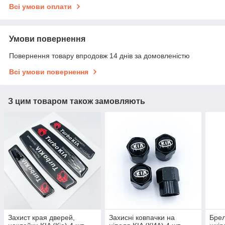
Всі умови оплати
Умови повернення
Повернення товару впродовж 14 днів за домовленістю
Всі умови повернення
З цим товаром також замовляють
Захист края дверей,
Захисні ковпачки на
Брел