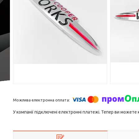
У компанії підключені електронні платежі. Тепер ви можете