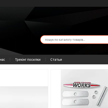
нас
Трекінг посилки
Статьи