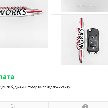
 купити будь-який товар не покидаючи сайту.