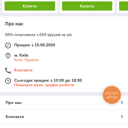
Купити
Купити
Про нас
88% позитивних з 658 відгуків за рік
Працює з 15.06.2020
м. Київ
Київ, Україна
Контакти
Сьогодні працює з 10:00 до 18:00
Показати весь графік роботи
КНОПКА
ЗВ'ЯЗКУ
Про нас
Контакти