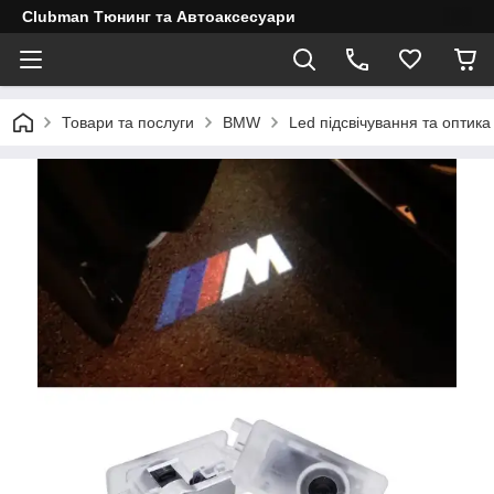
Clubman Тюнинг та Автоаксесуари
Товари та послуги
BMW
Led підсвічування та оптика