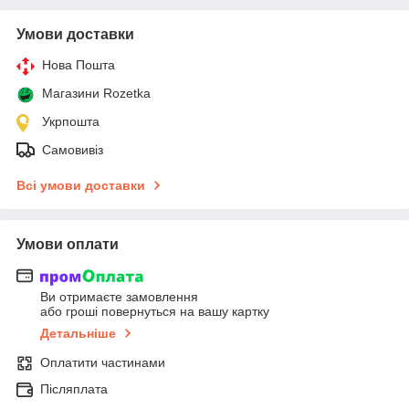
Умови доставки
Нова Пошта
Магазини Rozetka
Укрпошта
Самовивіз
Всі умови доставки
Умови оплати
Ви отримаєте замовлення
або гроші повернуться на вашу картку
Детальніше
Оплатити частинами
Післяплата