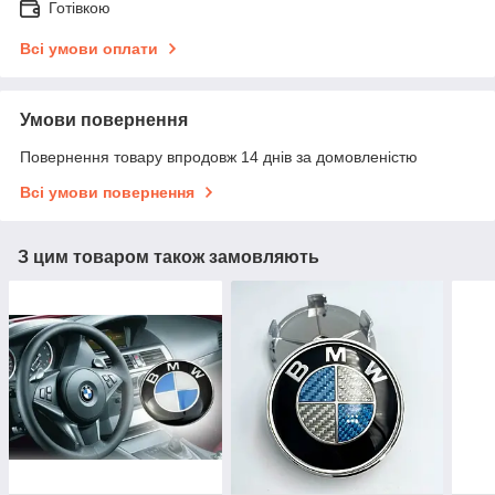
Готівкою
Всі умови оплати
Умови повернення
Повернення товару впродовж 14 днів за домовленістю
Всі умови повернення
З цим товаром також замовляють