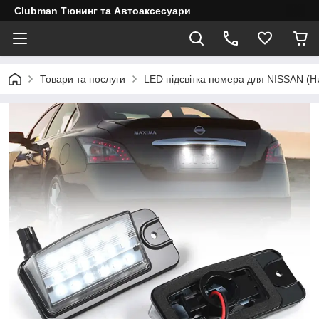
Clubman Тюнинг та Автоаксесуари
Товари та послуги
LED підсвітка номера для NISSAN (Ни