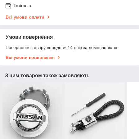
Готівкою
Всі умови оплати
Умови повернення
Повернення товару впродовж 14 днів за домовленістю
Всі умови повернення
З цим товаром також замовляють