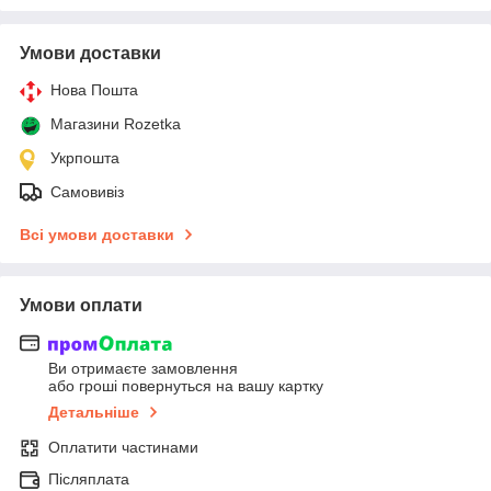
Умови доставки
Нова Пошта
Магазини Rozetka
Укрпошта
Самовивіз
Всі умови доставки
Умови оплати
Ви отримаєте замовлення
або гроші повернуться на вашу картку
Детальніше
Оплатити частинами
Післяплата