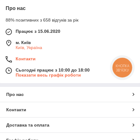
Про нас
88% позитивних з 658 відгуків за рік
Працює з 15.06.2020
м. Київ
Київ, Україна
Контакти
КНОПКА
Сьогодні працює з 10:00 до 18:00
ЗВ'ЯЗКУ
Показати весь графік роботи
Про нас
Контакти
Доставка та оплата