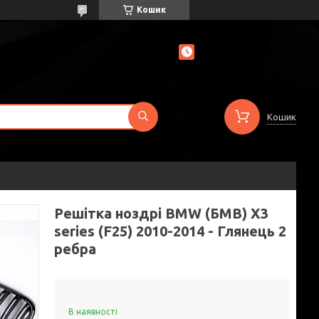
Кошик
Кошик
Решітка ноздрі BMW (БМВ) X3
series (F25) 2010-2014 - Глянець 2
ребра
В наявності