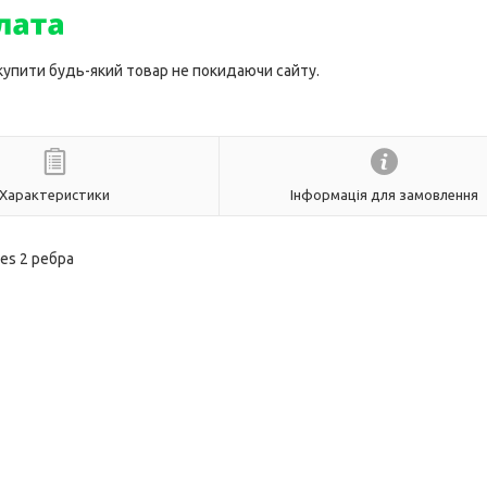
 купити будь-який товар не покидаючи сайту.
Характеристики
Інформація для замовлення
ies 2 ребра