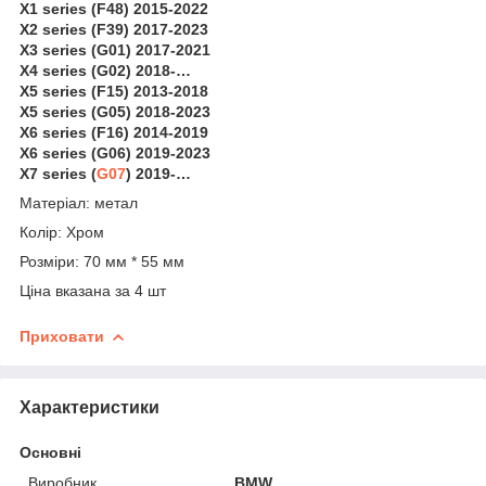
X1 series (F48) 2015-2022
X2 series (F39) 2017-2023
X3 series (G01) 2017-2021
X4 series (G02) 2018-…
X5 series (F15) 2013-2018
X5 series (G05) 2018-2023
X6 series (F16) 2014-2019
X6 series (G06) 2019-2023
X7 series (
G07
) 2019-…
Матеріал: метал
Колір: Хром
Розміри: 70 мм * 55 мм
Ціна вказана за 4 шт
Приховати
Характеристики
Основні
Виробник
BMW