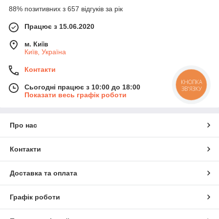
88% позитивних з 657 відгуків за рік
Працює з 15.06.2020
м. Київ
Київ, Україна
Контакти
КНОПКА
Сьогодні працює з 10:00 до 18:00
ЗВ'ЯЗКУ
Показати весь графік роботи
Про нас
Контакти
Доставка та оплата
Графік роботи