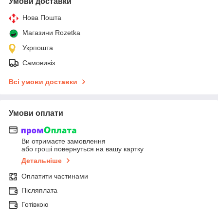
Умови доставки
Нова Пошта
Магазини Rozetka
Укрпошта
Самовивіз
Всі умови доставки
Умови оплати
Ви отримаєте замовлення
або гроші повернуться на вашу картку
Детальніше
Оплатити частинами
Післяплата
Готівкою