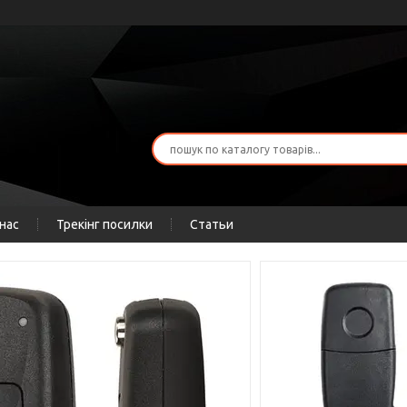
нас
Трекінг посилки
Статьи