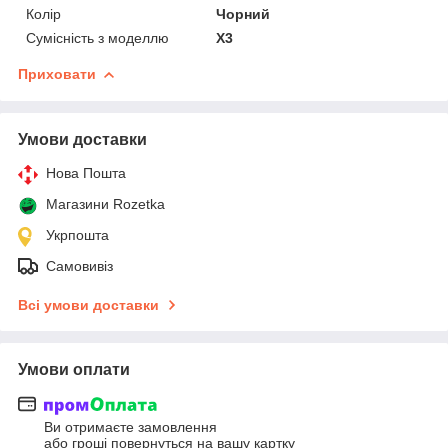
Колір
Чорний
Сумісність з моделлю
X3
Приховати
Умови доставки
Нова Пошта
Магазини Rozetka
Укрпошта
Самовивіз
Всі умови доставки
Умови оплати
Ви отримаєте замовлення
або гроші повернуться на вашу картку