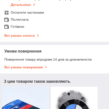
Детальніше
Оплатити частинами
Післяплата
Готівкою
Всі умови оплати
Умови повернення
Повернення товару впродовж 14 днів за домовленістю
Всі умови повернення
З цим товаром також замовляють