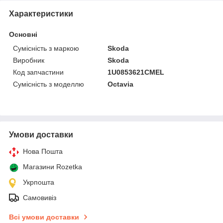
Характеристики
Основні
Сумісність з маркою
Skoda
Виробник
Skoda
Код запчастини
1U0853621CMEL
Сумісність з моделлю
Octavia
Умови доставки
Нова Пошта
Магазини Rozetka
Укрпошта
Самовивіз
Всі умови доставки