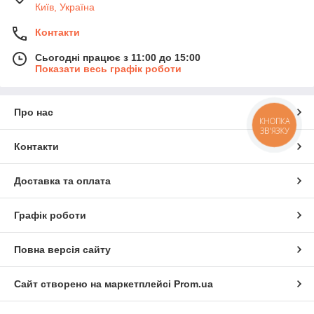
Київ, Україна
Контакти
Сьогодні працює з 11:00 до 15:00
Показати весь графік роботи
Про нас
КНОПКА
ЗВ'ЯЗКУ
Контакти
Доставка та оплата
Графік роботи
Повна версія сайту
Сайт створено на маркетплейсі
Prom.ua