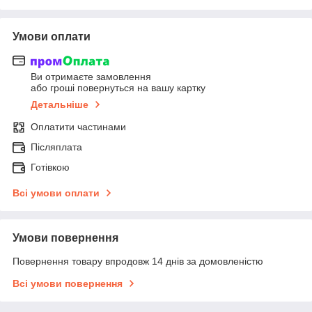
Умови оплати
Ви отримаєте замовлення
або гроші повернуться на вашу картку
Детальніше
Оплатити частинами
Післяплата
Готівкою
Всі умови оплати
Умови повернення
Повернення товару впродовж 14 днів за домовленістю
Всі умови повернення