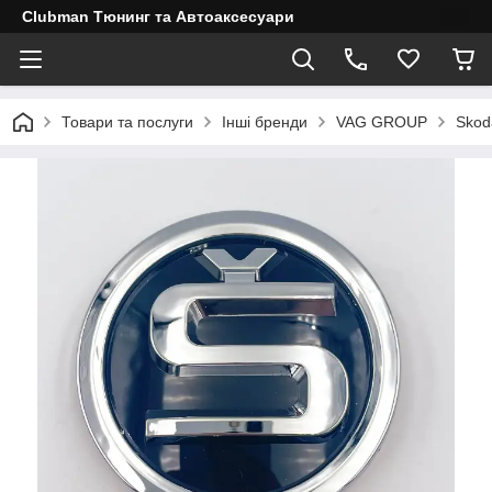
Clubman Тюнинг та Автоаксесуари
Товари та послуги
Інші бренди
VAG GROUP
Skod