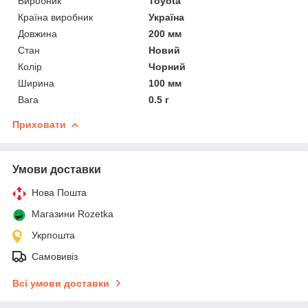
Виробник
Toyota
Країна виробник
Україна
Довжина
200 мм
Стан
Новий
Колір
Чорний
Ширина
100 мм
Вага
0.5 г
Приховати
Умови доставки
Нова Пошта
Магазини Rozetka
Укрпошта
Самовивіз
Всі умови доставки