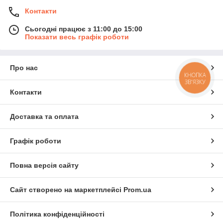
Контакти
Сьогодні працює з 11:00 до 15:00
Показати весь графік роботи
Про нас
КНОПКА
ЗВ'ЯЗКУ
Контакти
Доставка та оплата
Графік роботи
Повна версія сайту
Сайт створено на маркетплейсі
Prom.ua
Політика конфіденційності