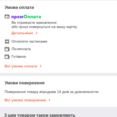
Умови оплати
Ви отримаєте замовлення
або гроші повернуться на вашу картку
Детальніше
Оплатити частинами
Післяплата
Готівкою
Всі умови оплати
Умови повернення
Повернення товару впродовж 14 днів за домовленістю
Всі умови повернення
З цим товаром також замовляють