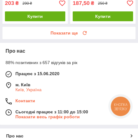
203
187,50
₴
₴
290 ₴
250 ₴
Купити
Купити
Показати ще
Про нас
88% позитивних з 657 відгуків за рік
Працює з 15.06.2020
м. Київ
Київ, Україна
Контакти
КНОПКА
ЗВ'ЯЗКУ
Сьогодні працює з 11:00 до 15:00
Показати весь графік роботи
Про нас