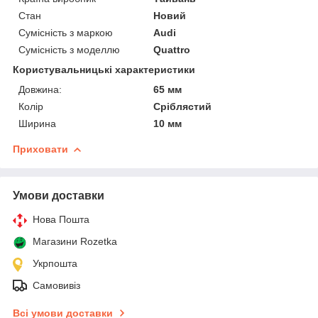
Стан
Новий
Сумісність з маркою
Audi
Сумісність з моделлю
Quattro
Користувальницькі характеристики
Довжина:
65 мм
Колір
Сріблястий
Ширина
10 мм
Приховати
Умови доставки
Нова Пошта
Магазини Rozetka
Укрпошта
Самовивіз
Всі умови доставки