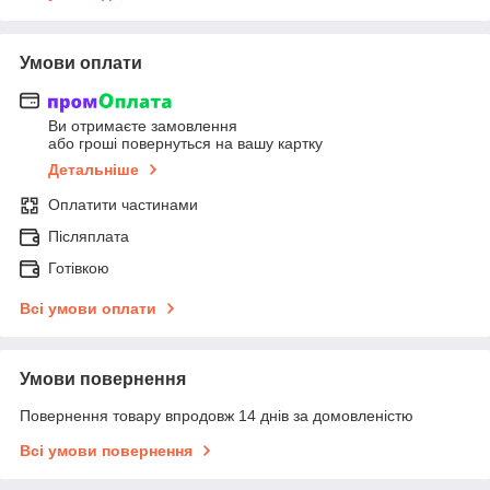
Умови оплати
Ви отримаєте замовлення
або гроші повернуться на вашу картку
Детальніше
Оплатити частинами
Післяплата
Готівкою
Всі умови оплати
Умови повернення
Повернення товару впродовж 14 днів за домовленістю
Всі умови повернення