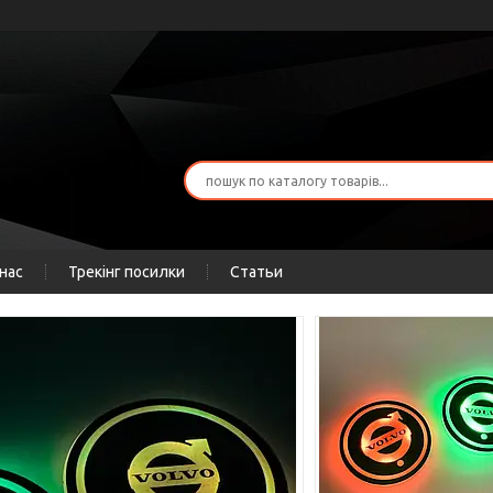
нас
Трекінг посилки
Статьи