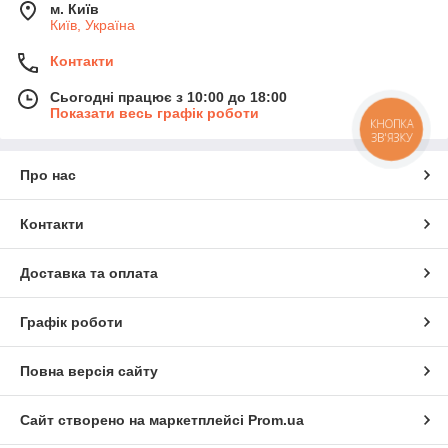
м. Київ
Київ, Україна
Контакти
Сьогодні працює з 10:00 до 18:00
Показати весь графік роботи
КНОПКА
ЗВ'ЯЗКУ
Про нас
Контакти
Доставка та оплата
Графік роботи
Повна версія сайту
Сайт створено на маркетплейсі
Prom.ua