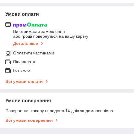
Умови оплати
Ви отримаєте замовлення
або гроші повернуться на вашу картку
Детальніше
Оплатити частинами
Післяплата
Готівкою
Всі умови оплати
Умови повернення
Повернення товару впродовж 14 днів за домовленістю
Всі умови повернення