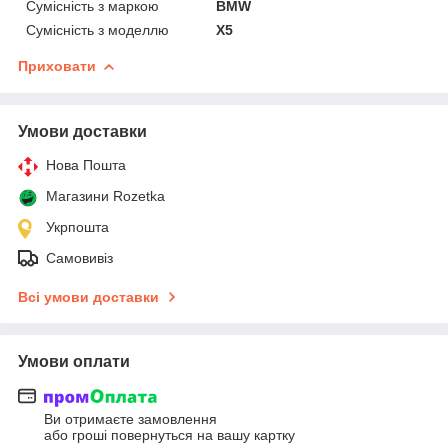
Сумісність з маркою
BMW
Сумісність з моделлю
X5
Приховати
Умови доставки
Нова Пошта
Магазини Rozetka
Укрпошта
Самовивіз
Всі умови доставки
Умови оплати
Ви отримаєте замовлення
або гроші повернуться на вашу картку