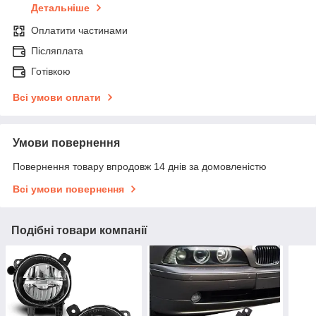
Детальніше
Оплатити частинами
Післяплата
Готівкою
Всі умови оплати
Умови повернення
Повернення товару впродовж 14 днів за домовленістю
Всі умови повернення
Подібні товари компанії