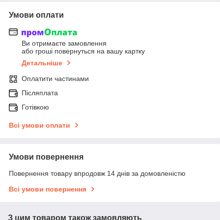
Умови оплати
Ви отримаєте замовлення
або гроші повернуться на вашу картку
Детальніше
Оплатити частинами
Післяплата
Готівкою
Всі умови оплати
Умови повернення
Повернення товару впродовж 14 днів за домовленістю
Всі умови повернення
З цим товаром також замовляють