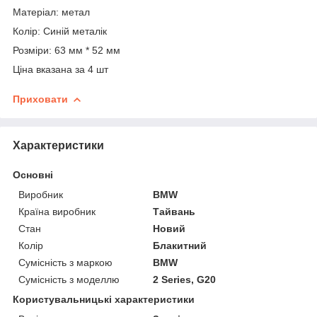
Матеріал: метал
Колір: Синій металік
Розміри: 63 мм * 52 мм
Ціна вказана за 4 шт
Приховати
Характеристики
Основні
Виробник
BMW
Країна виробник
Тайвань
Стан
Новий
Колір
Блакитний
Сумісність з маркою
BMW
Сумісність з моделлю
2 Series, G20
Користувальницькі характеристики