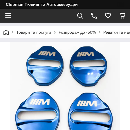
Clubman Тюнинг та Автоаксесуари
Товари та послуги
Розпродаж до -50%
Решітки та на