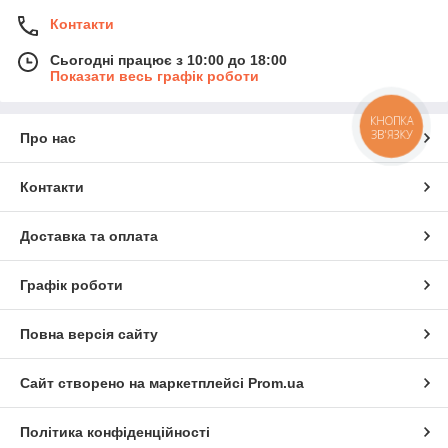
Контакти
Сьогодні працює з 10:00 до 18:00
Показати весь графік роботи
КНОПКА
ЗВ'ЯЗКУ
Про нас
Контакти
Доставка та оплата
Графік роботи
Повна версія сайту
Сайт створено на маркетплейсі
Prom.ua
Політика конфіденційності