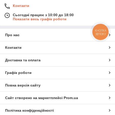
Контакти
Сьогодні працює з 10:00 до 18:00
Показати весь графік роботи
КНОПКА
ЗВ'ЯЗКУ
Про нас
Контакти
Доставка та оплата
Графік роботи
Повна версія сайту
Сайт створено на маркетплейсі
Prom.ua
Політика конфіденційності