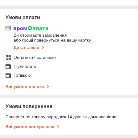
Умови оплати
Ви отримаєте замовлення
або гроші повернуться на вашу картку
Детальніше
Оплатити частинами
Післяплата
Готівкою
Всі умови оплати
Умови повернення
Повернення товару впродовж 14 днів за домовленістю
Всі умови повернення