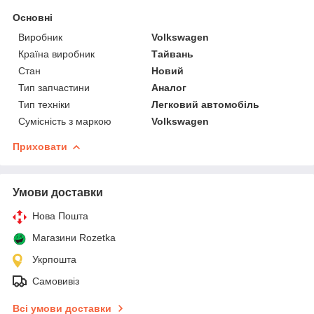
Основні
Виробник
Volkswagen
Країна виробник
Тайвань
Стан
Новий
Тип запчастини
Аналог
Тип техніки
Легковий автомобіль
Сумісність з маркою
Volkswagen
Приховати
Умови доставки
Нова Пошта
Магазини Rozetka
Укрпошта
Самовивіз
Всі умови доставки