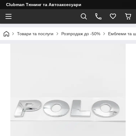
Clubman Тюнинг та Автоаксесуари
Товари та послуги
Розпродаж до -50%
Емблеми та ш