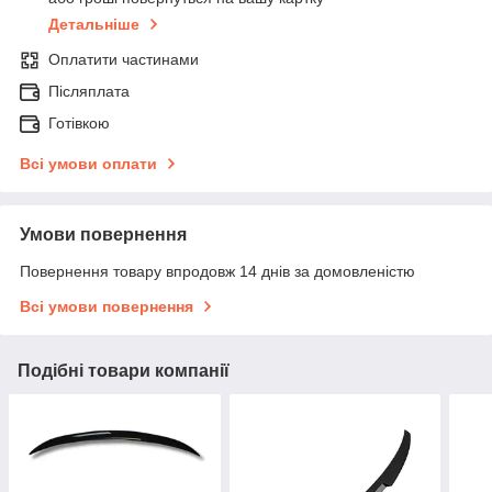
Детальніше
Оплатити частинами
Післяплата
Готівкою
Всі умови оплати
Умови повернення
Повернення товару впродовж 14 днів за домовленістю
Всі умови повернення
Подібні товари компанії