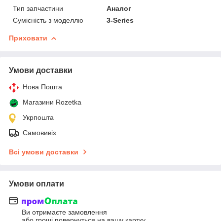
Тип запчастини
Аналог
Сумісність з моделлю
3-Series
Приховати
Умови доставки
Нова Пошта
Магазини Rozetka
Укрпошта
Самовивіз
Всі умови доставки
Умови оплати
Ви отримаєте замовлення
або гроші повернуться на вашу картку