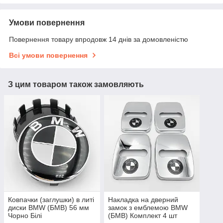
Умови повернення
Повернення товару впродовж 14 днів за домовленістю
Всі умови повернення
З цим товаром також замовляють
Ковпачки (заглушки) в литі
Накладка на дверний
диски BMW (БМВ) 56 мм
замок з емблемою BMW
Чорно Білі
(БМВ) Комплект 4 шт