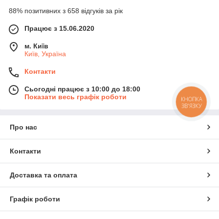
88% позитивних з 658 відгуків за рік
Працює з 15.06.2020
м. Київ
Київ, Україна
Контакти
Сьогодні працює з 10:00 до 18:00
Показати весь графік роботи
КНОПКА
ЗВ'ЯЗКУ
Про нас
Контакти
Доставка та оплата
Графік роботи