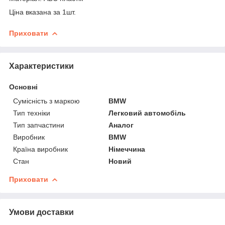
Ціна вказана за 1шт.
Приховати
Характеристики
Основні
Сумісність з маркою
BMW
Тип техніки
Легковий автомобіль
Тип запчастини
Аналог
Виробник
BMW
Країна виробник
Німеччина
Стан
Новий
Приховати
Умови доставки