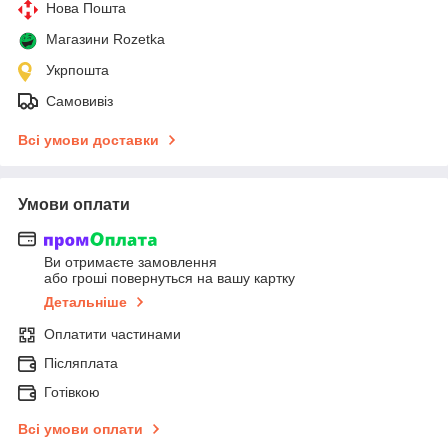
Нова Пошта
Магазини Rozetka
Укрпошта
Самовивіз
Всі умови доставки
Умови оплати
Ви отримаєте замовлення
або гроші повернуться на вашу картку
Детальніше
Оплатити частинами
Післяплата
Готівкою
Всі умови оплати