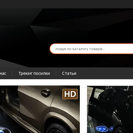
нас
Трекінг посилки
Статьи