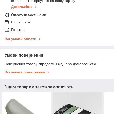
або гроші повернуться на вашу картку
Детальніше
Оплатити частинами
Післяплата
Готівкою
Всі умови оплати
Умови повернення
Повернення товару впродовж 14 днів за домовленістю
Всі умови повернення
З цим товаром також замовляють