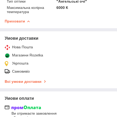
Тип оптики
"Ангельські очі"
Максимальна колірна
6000 К
температура
Приховати
Умови доставки
Нова Пошта
Магазини Rozetka
Укрпошта
Самовивіз
Всі умови доставки
Умови оплати
Ви отримаєте замовлення