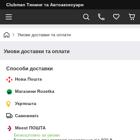
Clubman Тюнинг та Автоаксесуари
Умови доставки та оплати
Умови доставки та оплати
Способи доставки
Нова Пошта
Магазини Rozetka
Укрпошта
Самовивіз
Meest ПОШТА
Безкоштовно за умови