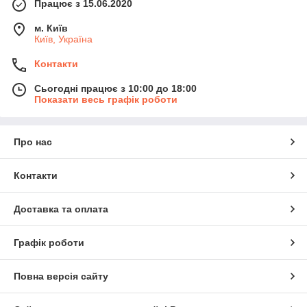
Працює з 15.06.2020
м. Київ
Київ, Україна
Контакти
Сьогодні працює з 10:00 до 18:00
Показати весь графік роботи
Про нас
Контакти
Доставка та оплата
Графік роботи
Повна версія сайту