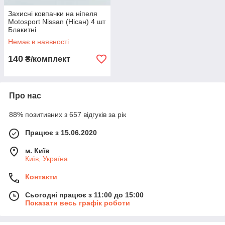
Захисні ковпачки на ніпеля
Motosport Nissan (Нісан) 4 шт
Блакитні
Немає в наявності
140
₴/комплект
Про нас
88% позитивних з 657 відгуків за рік
Працює з 15.06.2020
м. Київ
Київ, Україна
Контакти
Сьогодні працює з 11:00 до 15:00
Показати весь графік роботи