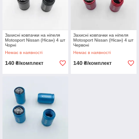
Захисні ковпачки на ніпеля
Захисні ковпачки на ніпеля
Motosport Nissan (Нісан) 4 шт
Motosport Nissan (Нісан) 4 шт
Чорні
Червоні
Немає в наявності
Немає в наявності
140
140
₴/комплект
₴/комплект