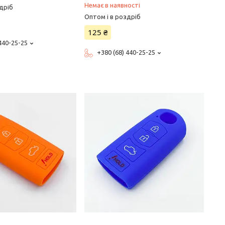
Немає в наявності
дріб
Оптом і в роздріб
125 ₴
 440-25-25
+380 (68) 440-25-25