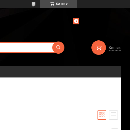
Кошик
Кошик