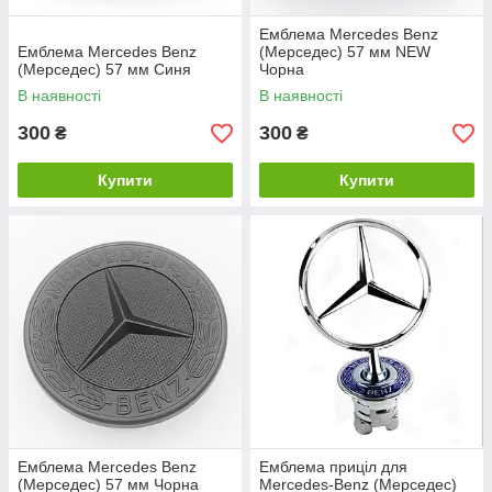
Емблема Mercedes Benz
Емблема Mercedes Benz
(Мерседес) 57 мм NEW
(Мерседес) 57 мм Синя
Чорна
В наявності
В наявності
300
300
₴
₴
Купити
Купити
Емблема Mercedes Benz
Емблема приціл для
(Мерседес) 57 мм Чорна
Mercedes-Benz (Мерседес)