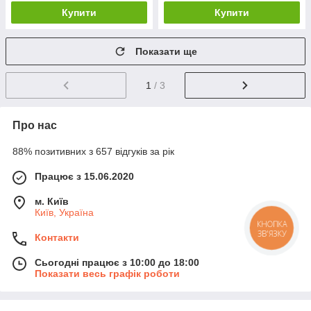
Купити
Купити
Показати ще
1
/ 3
Про нас
88% позитивних з 657 відгуків за рік
Працює з 15.06.2020
м. Київ
Київ, Україна
КНОПКА
ЗВ'ЯЗКУ
Контакти
Сьогодні працює з 10:00 до 18:00
Показати весь графік роботи