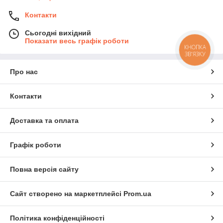
Контакти
Сьогодні вихідний
Показати весь графік роботи
КНОПКА
ЗВ'ЯЗКУ
Про нас
Контакти
Доставка та оплата
Графік роботи
Повна версія сайту
Сайт створено на маркетплейсі
Prom.ua
Політика конфіденційності