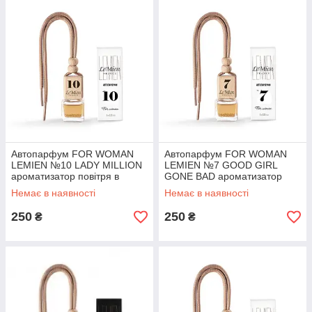
Автопарфум FOR WOMAN
Автопарфум FOR WOMAN
LEMIEN №10 LADY MILLION
LEMIEN №7 GOOD GIRL
ароматизатор повітря в
GONE BAD ароматизатор
автомобіль
повітря в автомобіль
Немає в наявності
Немає в наявності
250
250
₴
₴